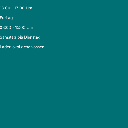
13:00 - 17:00 Uhr
Freitag:
08:00 - 15:00 Uhr
Samstag bis Dienstag:
Ladenlokal geschlossen