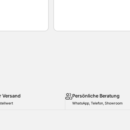
r Versand
Persönliche Beratung
tellwert
WhatsApp, Telefon, Showroom