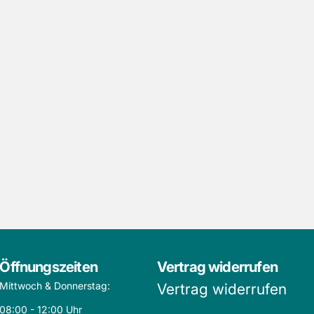
Öffnungszeiten
Vertrag widerrufen
Mittwoch & Donnerstag:
Vertrag widerrufen
08:00 - 12:00 Uhr