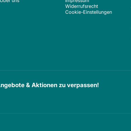
Über uns
Impressum
Widerrufsrecht
Cookie-Einstellungen
Angebote & Aktionen zu verpassen!