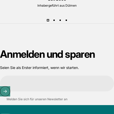
Inhabergeführt aus Dülmen
Anmelden
und
sparen
Seien Sie als Erster informiert, wenn wir starten.
Melden Sie sich für unseren Newsletter an