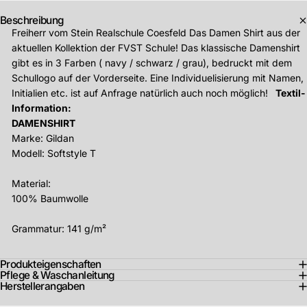
Beschreibung
Freiherr vom Stein Realschule Coesfeld
Das Damen Shirt aus der
aktuellen Kollektion der FVST Schule!
Das klassische Damenshirt
gibt es in 3 Farben ( navy / schwarz / grau), bedruckt mit dem
Schullogo auf der Vorderseite.
Eine Individuelisierung mit Namen,
Initialien etc. ist auf Anfrage natürlich auch noch möglich!
Textil-
Information:
DAMENSHIRT
Marke: Gildan
Modell: Softstyle T
Material:
100% Baumwolle
Grammatur: 141 g/m²
Produkteigenschaften
Pflege & Waschanleitung
Herstellerangaben