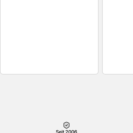
Seit 2006