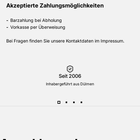
Akzeptierte Zahlungsmöglichkeiten
-
Barzahlung bei Abholung
-
Vorkasse per Überweisung
Bei Fragen finden Sie unsere Kontaktdaten im Impressum.
Seit 2006
Inhabergeführt aus Dülmen