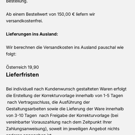
Bestellung.
Ab einem Bestellwert von 150,00 € liefern wir
versandkostenfrei.
Lieferungen ins Ausland
:
Wir berechnen die Versandkosten ins Ausland pauschal wie
folgt:
Österreich 19,90
Lieferfristen
Bei individuell nach Kundenwunsch gestalteten Waren erfolgt
die Erstellung der Korrekturvorlage innerhalb von 1-5 Tagen
nach Vertragsschluss, die Ausführung der
Gestaltungsarbeiten sowie die Lieferung der Ware innerhalb
von 3-10
Tagen nach Freigabe der Korrekturvorlage (bei
vereinbarter Vorauszahlung nach dem Zeitpunkt Ihrer
Zahlungsanweisung), soweit im jeweiligen Angebot nichts