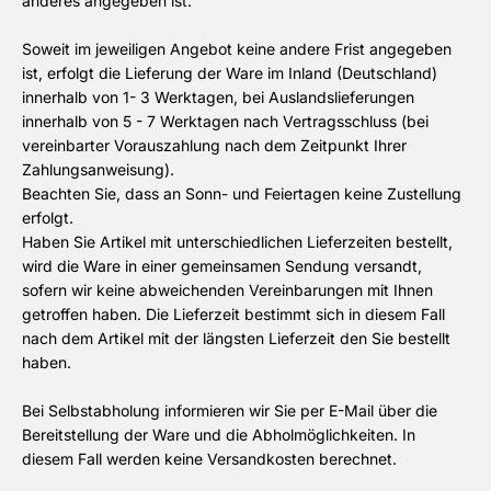
anderes angegeben ist.
Soweit im jeweiligen Angebot keine andere Frist angegeben
ist, erfolgt die Lieferung der Ware im Inland (Deutschland)
innerhalb von 1- 3 Werktagen, bei Auslandslieferungen
innerhalb von 5 - 7 Werktagen nach Vertragsschluss (bei
vereinbarter Vorauszahlung nach dem Zeitpunkt Ihrer
Zahlungsanweisung).
Beachten Sie, dass an Sonn- und Feiertagen keine Zustellung
erfolgt.
Haben Sie Artikel mit unterschiedlichen Lieferzeiten bestellt,
wird die Ware in einer gemeinsamen Sendung versandt,
sofern wir keine abweichenden Vereinbarungen mit Ihnen
getroffen haben.
Die Lieferzeit bestimmt sich in diesem Fall
nach dem Artikel mit der längsten Lieferzeit den Sie bestellt
haben.
Bei Selbstabholung informieren wir Sie per E-Mail über die
Bereitstellung der Ware und die Abholmöglichkeiten. In
diesem Fall werden keine Versandkosten berechnet.