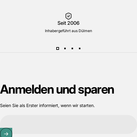
Seit 2006
Inhabergeführt aus Dülmen
Anmelden
und
sparen
Seien Sie als Erster informiert, wenn wir starten.