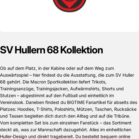
SV
Hullern
68
Kollektion
Ob auf dem Platz, in der Kabine oder auf dem Weg zum
Auswärtsspiel – hier findest du die Ausstattung, die zum SV Huller
68 gehört. Die Macron Sportkollektion liefert Trikots,
Trainingsanzüge, Trainingsjacken, Aufwärmshirts, Shorts und
Stutzen – abgestimmt auf den Fußball und einheitlich im
Vereinslook. Daneben findest du BIGTIME Fanartikel für abseits des
Platzes: Hoodies, T-Shirts, Poloshirts, Mützen, Taschen, Rucksäcke
und Tassen begleiten dich durch den Alltag und auf die Tribüne.
Vom kompletten Set bis zum einzelnen Fanstück – das Sortiment
deckt ab, was zur Mannschaft dazugehört. Alles im einheitlichen
Huller-Design und direkt tragebereit. Du bestellst bequem online