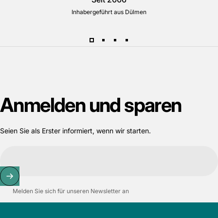
Inhabergeführt aus Dülmen
Anmelden
und
sparen
Seien Sie als Erster informiert, wenn wir starten.
Melden Sie sich für unseren Newsletter an